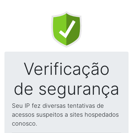
Verificação
de segurança
Seu IP fez diversas tentativas de
acessos suspeitos a sites hospedados
conosco.